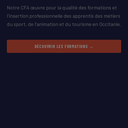
Notre CFA œuvre pour la qualité des formations et
l'insertion professionnelle des apprentis des métiers
du sport, de l'animation et du tourisme en Occitanie.
DÉCOUVRIR LES FORMATIONS →