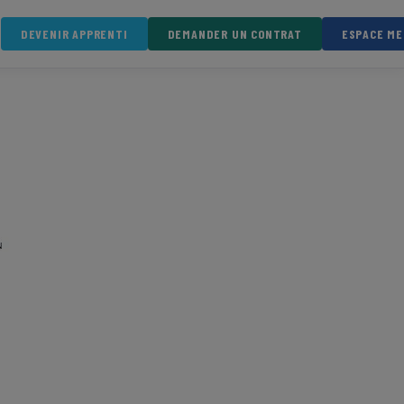
DEVENIR APPRENTI
DEMANDER UN CONTRAT
ESPACE M