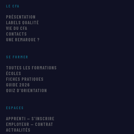
LE CFA
PRÉSENTATION
LABELS QUALITÉ
VIE DU CFA
CONTACTS
UNE REMARQUE ?
SE FORMER
TOUTES LES FORMATIONS
ÉCOLES
FICHES PRATIQUES
GUIDE 2026
QUIZ D'ORIENTATION
ESPACES
APPRENTI — S'INSCRIRE
EMPLOYEUR — CONTRAT
ACTUALITÉS