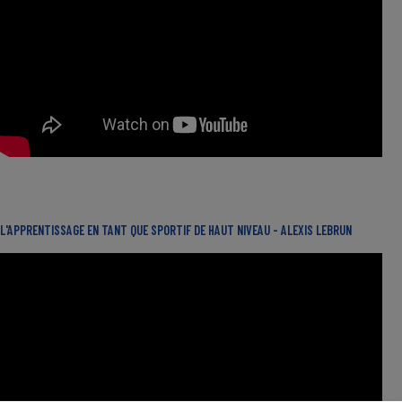
L'APPRENTISSAGE EN TANT QUE SPORTIF DE HAUT NIVEAU - ALEXIS LEBRUN