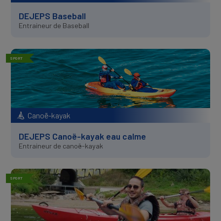
DEJEPS Baseball
Entraineur de Baseball
SPORT
Canoë-kayak
DEJEPS Canoë-kayak eau calme
Entraineur de canoë-kayak
SPORT