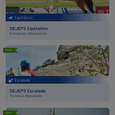
Equitation
DEJEPS Equitation
Entraineur d'équitation
SPORT
Escalade
DEJEPS Escalade
Moniteur d'escalade
SPORT