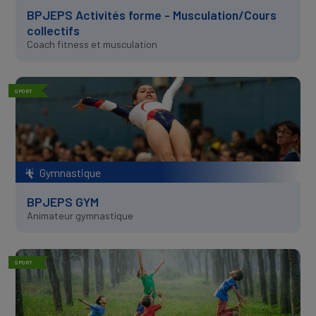
BPJEPS Activités forme - Musculation/Cours
collectifs
Coach fitness et musculation
SPORT
Gymnastique
BPJEPS GYM
Animateur gymnastique
SPORT