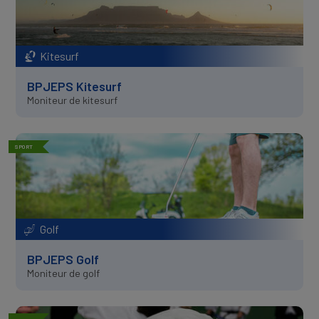
Kitesurf
BPJEPS Kitesurf
Moniteur de kitesurf
SPORT
Golf
BPJEPS Golf
Moniteur de golf