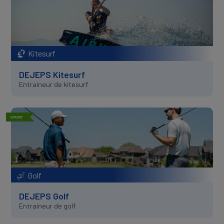
Kitesurf
DEJEPS Kitesurf
Entraineur de kitesurf
SPORT
Golf
DEJEPS Golf
Entraineur de golf