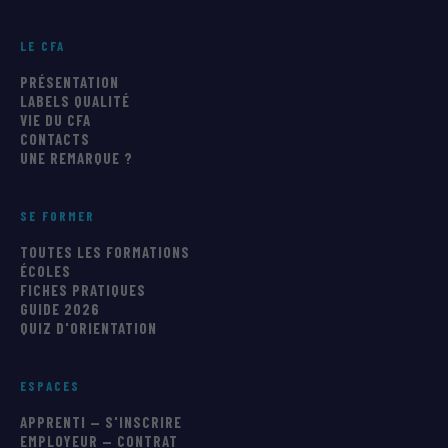
LE CFA
PRÉSENTATION
LABELS QUALITÉ
VIE DU CFA
CONTACTS
UNE REMARQUE ?
SE FORMER
TOUTES LES FORMATIONS
ÉCOLES
FICHES PRATIQUES
GUIDE 2026
QUIZ D'ORIENTATION
ESPACES
APPRENTI — S'INSCRIRE
EMPLOYEUR — CONTRAT