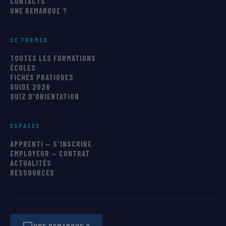
CONTACTS
UNE REMARQUE ?
SE FORMER
TOUTES LES FORMATIONS
ÉCOLES
FICHES PRATIQUES
GUIDE 2026
QUIZ D'ORIENTATION
ESPACES
APPRENTI — S'INSCRIRE
EMPLOYEUR — CONTRAT
ACTUALITÉS
RESSOURCES