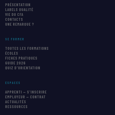
PRÉSENTATION
LABELS QUALITÉ
VIE DU CFA
CONTACTS
UNE REMARQUE ?
SE FORMER
TOUTES LES FORMATIONS
ÉCOLES
FICHES PRATIQUES
GUIDE 2026
QUIZ D'ORIENTATION
ESPACES
APPRENTI — S'INSCRIRE
EMPLOYEUR — CONTRAT
ACTUALITÉS
RESSOURCES