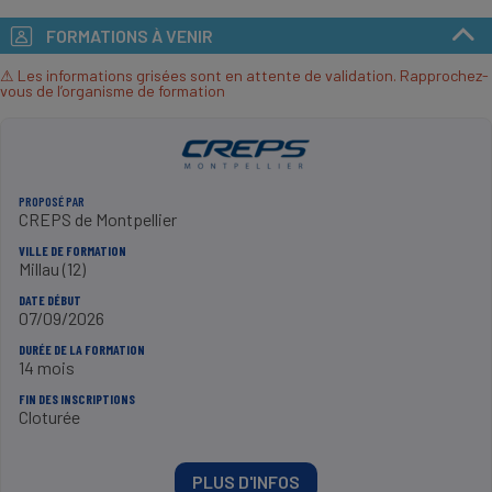
FORMATIONS À VENIR
⚠ Les informations grisées sont en attente de validation. Rapprochez-
vous de l’organisme de formation
PROPOSÉ PAR
CREPS de Montpellier
VILLE DE FORMATION
Millau (12)
DATE DÉBUT
07/09/2026
DURÉE DE LA FORMATION
14 mois
FIN DES INSCRIPTIONS
Cloturée
PLUS D'INFOS