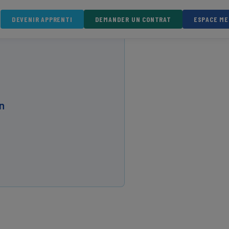
DEVENIR APPRENTI
DEMANDER UN CONTRAT
ESPACE M
n