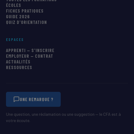
ÉCOLES
FICHES PRATIQUES
GUIDE 2026
QUIZ D'ORIENTATION
ESPACES
APPRENTI — S'INSCRIRE
EMPLOYEUR — CONTRAT
ACTUALITÉS
RESSOURCES
UNE REMARQUE ?
Une question, une réclamation ou une suggestion — le CFA est à
votre écoute.