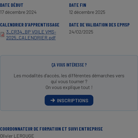
DATE DÉBUT
DATE FIN
17 décembre 2024
12 décembre 2025
CALENDRIER D'APPRENTISSAGE
DATE DE VALIDATION DES EPMSP
3_CR34_BP VOILE VMS-
24/02/2025
2025_CALENDRIER.pdf
ÇA VOUS INTÉRESSE ?
Les modalités d’accès, les différentes démarches vers
qui vous tourner ?
On vous explique tout !
INSCRIPTIONS
COORDONNATEUR DE FORMATION ET SUIVI ENTREPRISE
Olivier LEROUGE