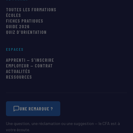
TOUTES LES FORMATIONS
ÉCOLES
FICHES PRATIQUES
GUIDE 2026
QUIZ D'ORIENTATION
ESPACES
APPRENTI — S'INSCRIRE
EMPLOYEUR — CONTRAT
ACTUALITÉS
RESSOURCES
UNE REMARQUE ?
Une question, une réclamation ou une suggestion — le CFA est à
votre écoute.