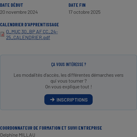
DATE DÉBUT
DATE FIN
20 novembre 2024
17 octobre 2025
CALENDRIER D'APPRENTISSAGE
0_MUC 30_BP AF CC_24-
25_CALENDRIER.pdf
ÇA VOUS INTÉRESSE ?
Les modalités d’accès, les différentes démarches vers
qui vous tourner ?
On vous explique tout !
INSCRIPTIONS
COORDONNATEUR DE FORMATION ET SUIVI ENTREPRISE
Delphine MILLAU