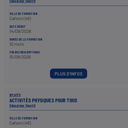
Educateur Sportif
VILLE DE FORMATION
Cahors (46)
DATE DÉBUT
14/09/2026
DURÉE DE LA FORMATION
10 mois
FIN DES INSCRIPTIONS
15/08/2026
PLUS D'INFOS
BPJEPS
ACTIVITÉS PHYSIQUES POUR TOUS
Educateur Sportif
VILLE DE FORMATION
Cahors (46)