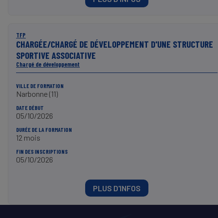
TFP
CHARGÉE/CHARGÉ DE DÉVELOPPEMENT D'UNE STRUCTURE
SPORTIVE ASSOCIATIVE
Chargé de développement
VILLE DE FORMATION
Narbonne (11)
DATE DÉBUT
05/10/2026
DURÉE DE LA FORMATION
12 mois
FIN DES INSCRIPTIONS
05/10/2026
PLUS D'INFOS