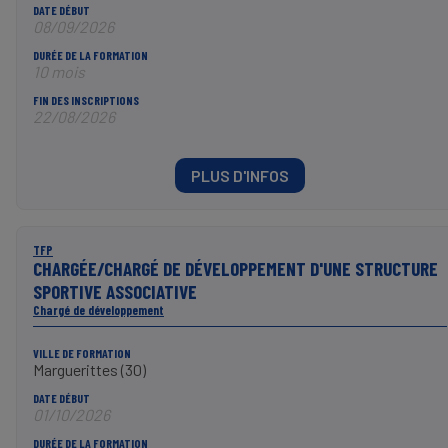
DATE DÉBUT
08/09/2026
DURÉE DE LA FORMATION
10 mois
FIN DES INSCRIPTIONS
22/08/2026
PLUS D'INFOS
TFP
CHARGÉE/CHARGÉ DE DÉVELOPPEMENT D'UNE STRUCTURE
SPORTIVE ASSOCIATIVE
Chargé de développement
VILLE DE FORMATION
Marguerittes (30)
DATE DÉBUT
01/10/2026
DURÉE DE LA FORMATION