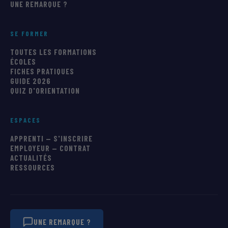
UNE REMARQUE ?
SE FORMER
TOUTES LES FORMATIONS
ÉCOLES
FICHES PRATIQUES
GUIDE 2026
QUIZ D'ORIENTATION
ESPACES
APPRENTI — S'INSCRIRE
EMPLOYEUR — CONTRAT
ACTUALITÉS
RESSOURCES
UNE REMARQUE ?