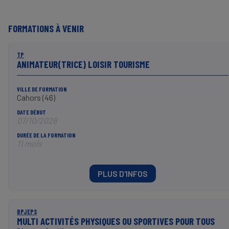
FORMATIONS À VENIR
TP
ANIMATEUR(TRICE) LOISIR TOURISME
VILLE DE FORMATION
Cahors (46)
DATE DÉBUT
07/10/2026
DURÉE DE LA FORMATION
11 mois
PLUS D'INFOS
BPJEPS
MULTI ACTIVITÉS PHYSIQUES OU SPORTIVES POUR TOUS