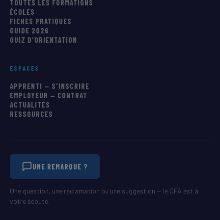
TOUTES LES FORMATIONS
ÉCOLES
FICHES PRATIQUES
GUIDE 2026
QUIZ D'ORIENTATION
ESPACES
APPRENTI — S'INSCRIRE
EMPLOYEUR — CONTRAT
ACTUALITÉS
RESSOURCES
UNE REMARQUE ?
Une question, une réclamation ou une suggestion — le CFA est à
votre écoute.