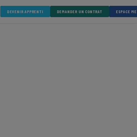
DEVENIR APPRENTI
DEMANDER UN CONTRAT
ESPACE M