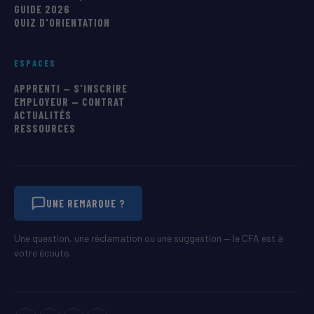
GUIDE 2026
QUIZ D'ORIENTATION
ESPACES
APPRENTI — S'INSCRIRE
EMPLOYEUR — CONTRAT
ACTUALITÉS
RESSOURCES
UNE REMARQUE ?
Une question, une réclamation ou une suggestion — le CFA est à
votre écoute.