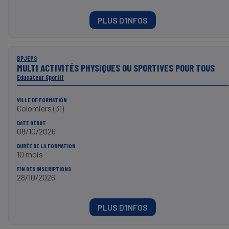
PLUS D'INFOS
BPJEPS
MULTI ACTIVITÉS PHYSIQUES OU SPORTIVES POUR TOUS
Educateur Sportif
VILLE DE FORMATION
Colomiers (31)
DATE DÉBUT
08/10/2026
DURÉE DE LA FORMATION
10 mois
FIN DES INSCRIPTIONS
28/10/2026
PLUS D'INFOS