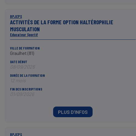
BPJEPS
ACTIVITÉS DE LA FORME OPTION HALTÉROPHILIE
MUSCULATION
Educateur Sportif
VILLE DE FORMATION
Graulhet (81)
DATE DÉBUT
08/09/2026
DURÉE DE LA FORMATION
12 mois
FIN DES INSCRIPTIONS
01/09/2026
PLUS D'INFOS
BPJEPS