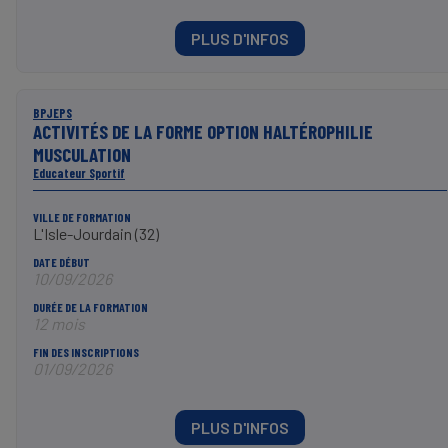
PLUS D'INFOS
BPJEPS
ACTIVITÉS DE LA FORME OPTION HALTÉROPHILIE
MUSCULATION
Educateur Sportif
VILLE DE FORMATION
L'Isle-Jourdain (32)
DATE DÉBUT
10/09/2026
DURÉE DE LA FORMATION
12 mois
FIN DES INSCRIPTIONS
01/09/2026
PLUS D'INFOS