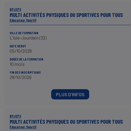
BPJEPS
MULTI ACTIVITÉS PHYSIQUES OU SPORTIVES POUR TOUS
Educateur Sportif
VILLE DE FORMATION
L'Isle-Jourdain (32)
DATE DÉBUT
05/10/2026
DURÉE DE LA FORMATION
10 mois
FIN DES INSCRIPTIONS
28/10/2026
PLUS D'INFOS
BPJEPS
MULTI ACTIVITÉS PHYSIQUES OU SPORTIVES POUR TOUS
Educateur Sportif