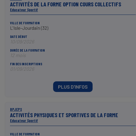
ACTIVITÉS DE LA FORME OPTION COURS COLLECTIFS
Educateur Sportif
VILLE DE FORMATION
L'Isle-Jourdain (32)
DATE DÉBUT
10/09/2026
DURÉE DE LA FORMATION
12 mois
FIN DES INSCRIPTIONS
01/09/2026
PLUS D'INFOS
BPJEPS
ACTIVITÉS PHYSIQUES ET SPORTIVES DE LA FORME
Educateur Sportif
VILLE DE FORMATION