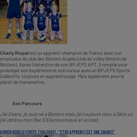
Charly Rispal
est un apprenti champion de France avec son
employeur du club des Béziers Angels (club de volley féminin de
Béziers). Après l'obtention de son BPJEPS APT, il rempile pour
prolonger son expérience et son cursus avec un BPJEPS Sports
Collectifs, toujours en apprentissage. Mais également pour le
plaisir de transmettre.
Son Parcours
J’ai 24ans, je suis né à Béziers mais j’ai toujours vécu à Sète où
j’ai obtenu mon Bac ES (économique et social).
ADRIEN REBELO (CREPS TOULOUSE) : "ETRE APPRENTI EST UNE CHANCE"