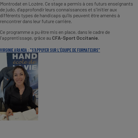
Montrodat en Lozère. Ce stage a permis à ces futurs enseignants
de judo, d’approfondir leurs connaissances et s'initier aux
différents types de handicaps qu’ils peuvent être amenés à
rencontrer dans leur future carrière.
Ce programme a pu être mis en place, dans le cadre de
l'apprentissage, grâce au
CFA-Sport Occitanie
.
VIRGINIE ARANDA : "S'APPUYER SUR L'ÉQUIPE DE FORMATEURS"