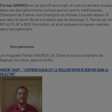
Florian ANDRES
est un sportif accompli, et surtout de haut-niveau
dans une discipline moins connue que les sports traditionnels.
Champion de France, vice Champion du Monde, il excelle depuis 13
ans dans le Sport-Boule (ne parlez pas de pétanque !). Florian est en
BPJEPS AP à 1630 Formation, et ainsi prépare son après-carrière,
dans l'encadrement.
Son parcours
Je m’appelle Florian ANDRES, j’ai 20ans et je suis originaire de
Bagnols Sur Cèze, dans le GARD.
VINCENT FAGOT : "L'APPRENTISSAGE EST LE MEILLEUR MOYEN DE RENTRER DANS LA
VIE ACTIVE"