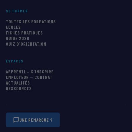
SE FORMER
TOUTES LES FORMATIONS
ÉCOLES
FICHES PRATIQUES
GUIDE 2026
QUIZ D'ORIENTATION
ESPACES
APPRENTI — S'INSCRIRE
EMPLOYEUR — CONTRAT
ACTUALITÉS
RESSOURCES
UNE REMARQUE ?