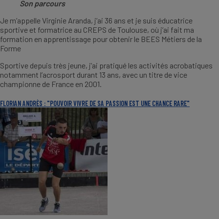
Son parcours
Je m’appelle Virginie Aranda, j’ai 36 ans et je suis éducatrice
sportive et formatrice au CREPS de Toulouse, où j’ai fait ma
formation en apprentissage pour obtenir le BEES Métiers de la
Forme
Sportive depuis très jeune, j’ai pratiqué les activités acrobatiques
notamment l’acrosport durant 13 ans, avec un titre de vice
championne de France en 2001.
FLORIAN ANDRÈS : "POUVOIR VIVRE DE SA PASSION EST UNE CHANCE RARE"