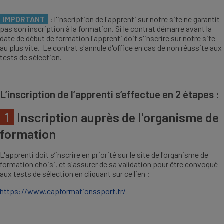
IMPORTANT
: l'inscription de l'apprenti sur notre site ne garantit
pas son inscription à la formation. Si le contrat démarre avant la
date de début de formation l'apprenti doit s'inscrire sur notre site
au plus vite. Le contrat s'annule d'office en cas de non réussite aux
tests de sélection.
L’inscription de l’apprenti s’effectue en 2 étapes :
1
Inscription auprès de l'organisme de
formation
L'apprenti doit s’inscrire en priorité sur le site de l'organisme de
formation choisi, et s'assurer de sa validation pour être convoqué
aux tests de sélection en cliquant sur ce lien :
https://www.capformationssport.fr/