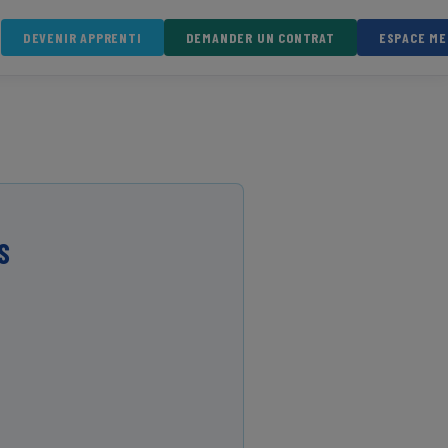
DEVENIR APPRENTI
DEMANDER UN CONTRAT
ESPACE M
S