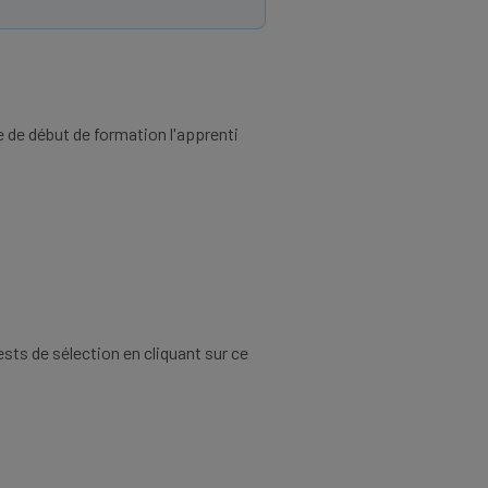
te de début de formation l'apprenti
ests de sélection en cliquant sur ce