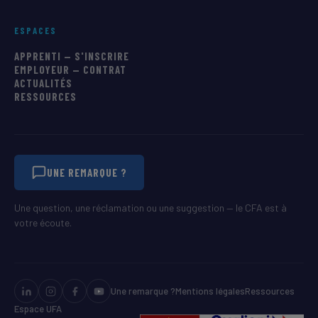
ESPACES
APPRENTI — S'INSCRIRE
EMPLOYEUR — CONTRAT
ACTUALITÉS
RESSOURCES
UNE REMARQUE ?
Une question, une réclamation ou une suggestion — le CFA est à
votre écoute.
Une remarque ?
Mentions légales
Ressources
Espace UFA