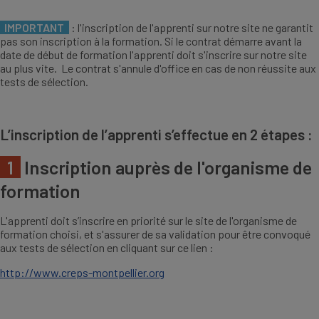
IMPORTANT
: l'inscription de l'apprenti sur notre site ne garantit
pas son inscription à la formation. Si le contrat démarre avant la
date de début de formation l'apprenti doit s'inscrire sur notre site
au plus vite. Le contrat s'annule d'office en cas de non réussite aux
tests de sélection.
L’inscription de l’apprenti s’effectue en 2 étapes :
1
Inscription auprès de l'organisme de
formation
L'apprenti doit s’inscrire en priorité sur le site de l'organisme de
formation choisi, et s'assurer de sa validation pour être convoqué
aux tests de sélection en cliquant sur ce lien :
http://www.creps-montpellier.org