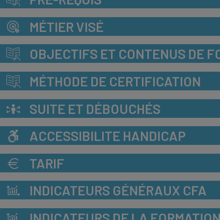
MÉTIER VISÉ
OBJECTIFS ET CONTENUS DE F
MÉTHODE DE CERTIFICATION
SUITE ET DÉBOUCHÉS
ACCESSIBILITE HANDICAP
TARIF
INDICATEURS GÉNÉRAUX CFA
INDICATEURS DE LA FORMATIO