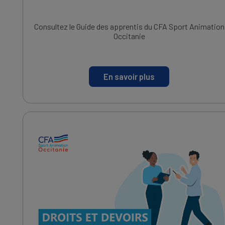
Consultez le Guide des apprentis du CFA Sport Animation
Occitanie
En savoir plus
IMAGE