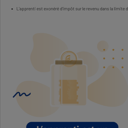
L’apprenti est exonéré d’impôt sur le revenu dans la limite 
IMAGE