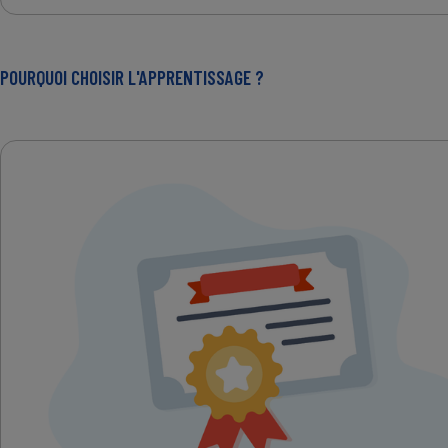
POURQUOI CHOISIR L'APPRENTISSAGE ?
IMAGE