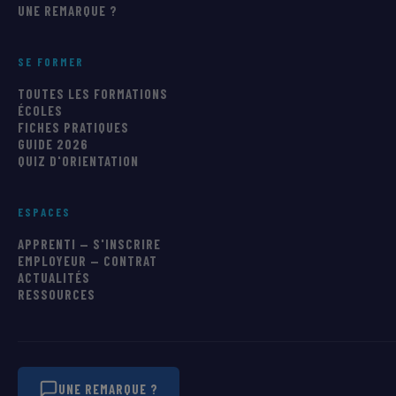
UNE REMARQUE ?
SE FORMER
TOUTES LES FORMATIONS
ÉCOLES
FICHES PRATIQUES
GUIDE 2026
QUIZ D'ORIENTATION
ESPACES
APPRENTI — S'INSCRIRE
EMPLOYEUR — CONTRAT
ACTUALITÉS
RESSOURCES
UNE REMARQUE ?