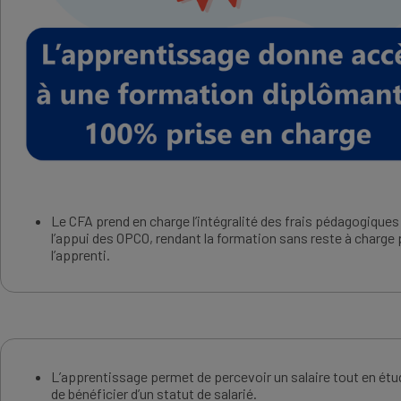
Le CFA prend en charge l’intégralité des frais pédagogiques
l’appui des OPCO, rendant la formation sans reste à charge
l’apprenti.
L’apprentissage permet de percevoir un salaire tout en étu
de bénéficier d’un statut de salarié.