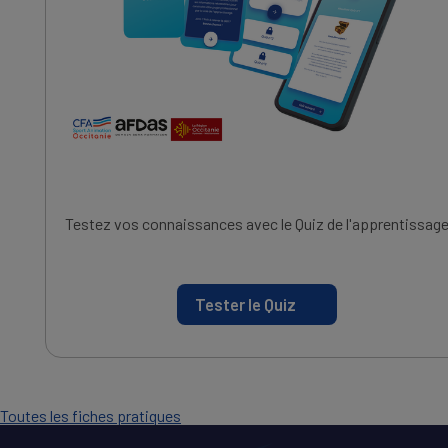
Testez vos connaissances avec le Quiz de l'apprentissag
Tester le Quiz
Toutes les fiches pratiques