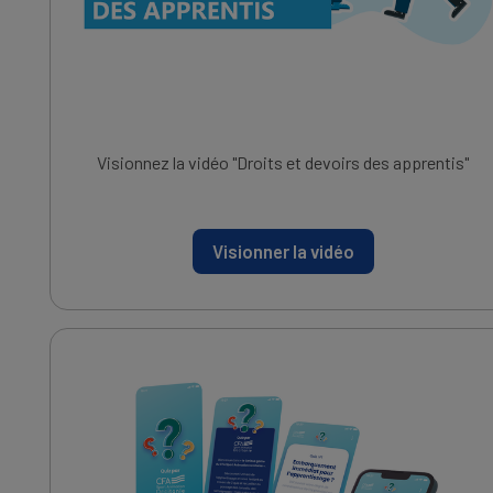
Visionnez la vidéo "Droits et devoirs des apprentis"
Visionner la vidéo
IMAGE