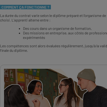
COMMENT ÇA FONCTIONNE ?
La durée du contrat varie selon le diplôme préparé et l’organisme d
choisi. L’apprenti alterne entre :
Des cours dans un organisme de formation,
Des missions en entreprise, aux côtés de profession
expérimentés
Les compétences sont alors évaluées régulièrement, jusqu’à la vali
finale du diplôme.
IMAGE