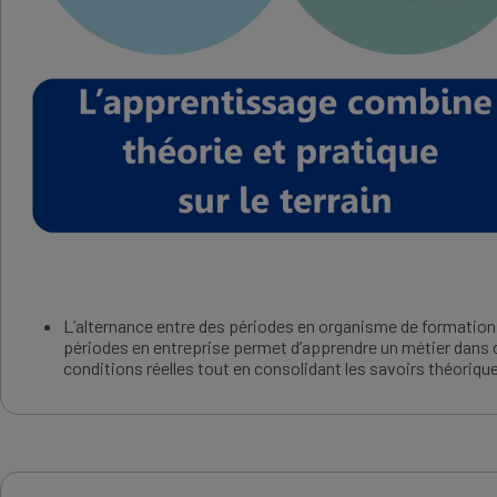
L’alternance entre des périodes en organisme de formation
périodes en entreprise permet d’apprendre un métier dans 
conditions réelles tout en consolidant les savoirs théoriqu