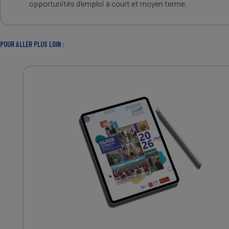
opportunités d’emploi à court et moyen terme.
POUR ALLER PLUS LOIN :
IMAGE