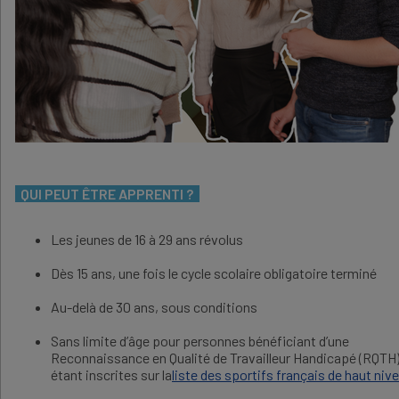
QUI PEUT ÊTRE APPRENTI ?
Les jeunes de 16 à 29 ans révolus
Dès 15 ans, une fois le cycle scolaire obligatoire terminé
Au-delà de 30 ans, sous conditions
Sans limite d’âge pour personnes bénéficiant d’une
Reconnaissance en Qualité de Travailleur Handicapé (RQTH
étant inscrites sur la
liste des sportifs français de haut niv