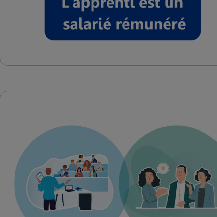
IMAGE