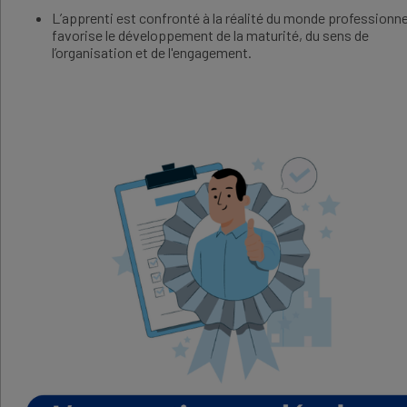
L’apprenti est confronté à la réalité du monde professionne
favorise le développement de la maturité, du sens de
l’organisation et de l'engagement.
IMAGE