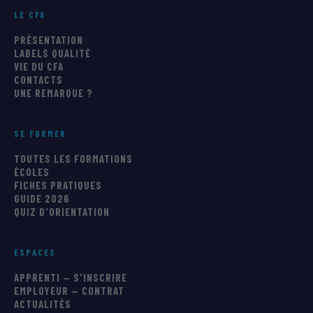
LE CFA
PRÉSENTATION
LABELS QUALITÉ
VIE DU CFA
CONTACTS
UNE REMARQUE ?
SE FORMER
TOUTES LES FORMATIONS
ÉCOLES
FICHES PRATIQUES
GUIDE 2026
QUIZ D'ORIENTATION
ESPACES
APPRENTI — S'INSCRIRE
EMPLOYEUR — CONTRAT
ACTUALITÉS