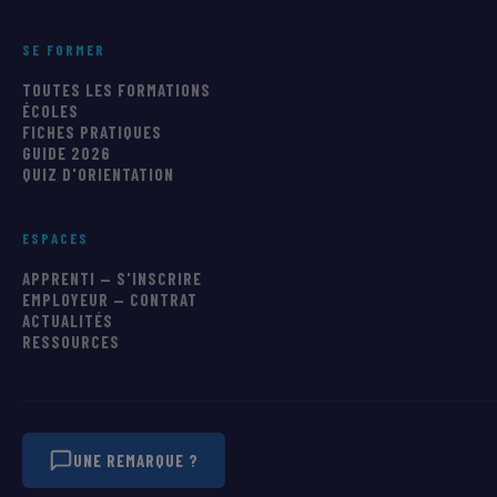
SE FORMER
TOUTES LES FORMATIONS
ÉCOLES
FICHES PRATIQUES
GUIDE 2026
QUIZ D'ORIENTATION
ESPACES
APPRENTI — S'INSCRIRE
EMPLOYEUR — CONTRAT
ACTUALITÉS
RESSOURCES
UNE REMARQUE ?