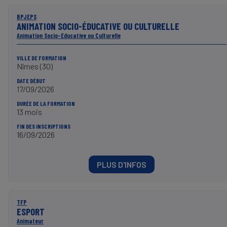
BPJEPS
ANIMATION SOCIO-ÉDUCATIVE OU CULTURELLE
Animation Socio-Educative ou Culturelle
VILLE DE FORMATION
Nîmes (30)
DATE DÉBUT
17/09/2026
DURÉE DE LA FORMATION
13 mois
FIN DES INSCRIPTIONS
16/09/2026
PLUS D'INFOS
TFP
ESPORT
Animateur