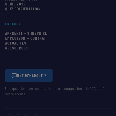
GUIDE 2026
QUIZ D'ORIENTATION
ESPACES
APPRENTI — S'INSCRIRE
EMPLOYEUR — CONTRAT
ACTUALITÉS
RESSOURCES
UNE REMARQUE ?
Une question, une réclamation ou une suggestion — le CFA est à
votre écoute.