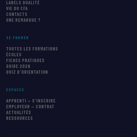
LABELS QUALITÉ
VIE DU CFA
CONTACTS
UNE REMARQUE ?
SE FORMER
TOUTES LES FORMATIONS
ÉCOLES
FICHES PRATIQUES
GUIDE 2026
QUIZ D'ORIENTATION
ESPACES
APPRENTI — S'INSCRIRE
EMPLOYEUR — CONTRAT
ACTUALITÉS
RESSOURCES