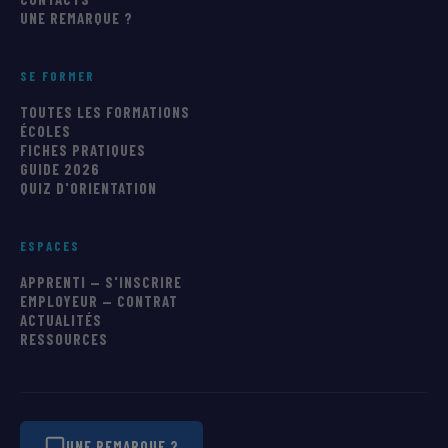
UNE REMARQUE ?
SE FORMER
TOUTES LES FORMATIONS
ÉCOLES
FICHES PRATIQUES
GUIDE 2026
QUIZ D'ORIENTATION
ESPACES
APPRENTI — S'INSCRIRE
EMPLOYEUR — CONTRAT
ACTUALITÉS
RESSOURCES
UNE REMARQUE ?