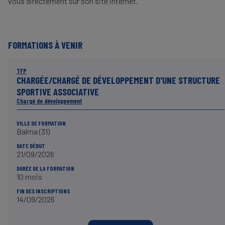
vous directement sur son site internet.
FORMATIONS À VENIR
TFP
CHARGÉE/CHARGÉ DE DÉVELOPPEMENT D'UNE STRUCTURE
SPORTIVE ASSOCIATIVE
Chargé de développement
VILLE DE FORMATION
Balma (31)
DATE DÉBUT
21/09/2026
DURÉE DE LA FORMATION
10 mois
FIN DES INSCRIPTIONS
14/09/2026