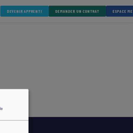
DEVENIR APPRENTI
DEMANDER UN CONTRAT
ESPACE M
de